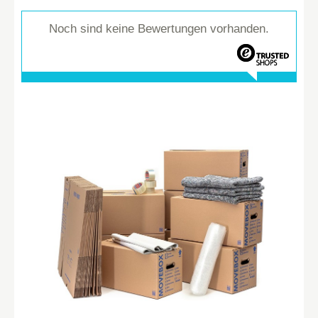
Noch sind keine Bewertungen vorhanden.