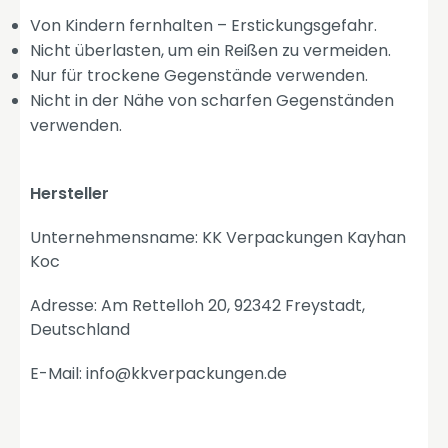
Von Kindern fernhalten – Erstickungsgefahr.
Nicht überlasten, um ein Reißen zu vermeiden.
Nur für trockene Gegenstände verwenden.
Nicht in der Nähe von scharfen Gegenständen
verwenden.
Hersteller
Unternehmensname: KK Verpackungen Kayhan
Koc
Adresse: Am Rettelloh 20, 92342 Freystadt,
Deutschland
E-Mail: info@kkverpackungen.de