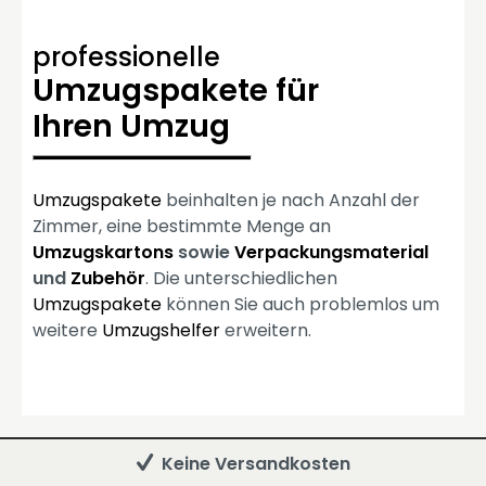
professionelle
Umzugspakete für
Ihren Umzug
Umzugspakete
beinhalten je nach Anzahl der
Zimmer, eine bestimmte Menge an
Umzugskartons
sowie
Verpackungsmaterial
und
Zubehör
. Die unterschiedlichen
Umzugspakete
können Sie auch problemlos um
weitere
Umzugshelfer
erweitern.
Keine Versandkosten