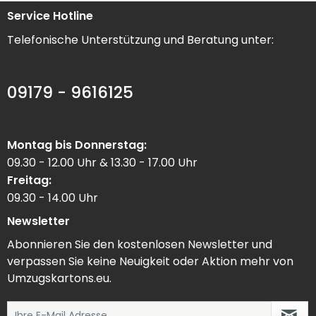
Service Hotline
Telefonische Unterstützung und Beratung unter:
09179 - 9616125
Montag bis Donnerstag:
09.30 - 12.00 Uhr & 13.30 - 17.00 Uhr
Freitag:
09.30 - 14.00 Uhr
Newsletter
Abonnieren Sie den kostenlosen Newsletter und
verpassen Sie keine Neuigkeit oder Aktion mehr von
Umzugskartons.eu.