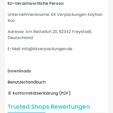
EU-Verantwortliche Person
Unternehmensname: KK Verpackungen Kayhan
Koc
Adresse: Am Rettelloh 20, 92342 Freystadt,
Deutschland
E-Mail: info@kkverpackungen.de
Downloads
Benutzerhandbuch
📄 Konformitätserklärung (PDF)
Trusted Shops Bewertungen