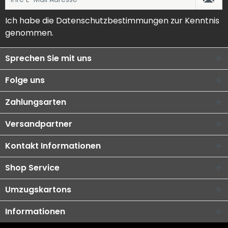
Ich habe die
Datenschutzbestimmungen
zur Kenntnis
genommen.
Sprechen Sie mit uns
Folge uns
Zahlungsarten
Versandpartner
Kontakt Informationen
Shop Service
Umzugskartons
Informationen