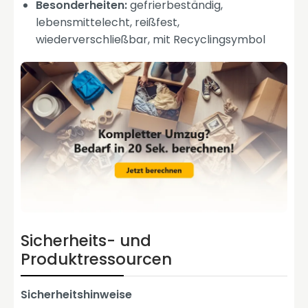
Besonderheiten:
gefrierbeständig,
lebensmittelecht, reißfest,
wiederverschließbar, mit Recyclingsymbol
Sicherheits- und
Produktressourcen
Sicherheitshinweise