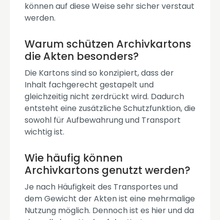
können auf diese Weise sehr sicher verstaut
werden.
Warum schützen Archivkartons
die Akten besonders?
Die Kartons sind so konzipiert, dass der
Inhalt fachgerecht gestapelt und
gleichzeitig nicht zerdrückt wird. Dadurch
entsteht eine zusätzliche Schutzfunktion, die
sowohl für Aufbewahrung und Transport
wichtig ist.
Wie häufig können
Archivkartons genutzt werden?
Je nach Häufigkeit des Transportes und
dem Gewicht der Akten ist eine mehrmalige
Nutzung möglich. Dennoch ist es hier und da