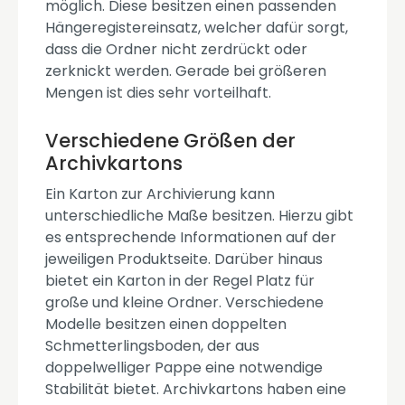
möglich. Diese besitzen einen passenden
Hängeregistereinsatz, welcher dafür sorgt,
dass die Ordner nicht zerdrückt oder
zerknickt werden. Gerade bei größeren
Mengen ist dies sehr vorteilhaft.
Verschiedene Größen der
Archivkartons
Ein Karton zur Archivierung kann
unterschiedliche Maße besitzen. Hierzu gibt
es entsprechende Informationen auf der
jeweiligen Produktseite. Darüber hinaus
bietet ein Karton in der Regel Platz für
große und kleine Ordner. Verschiedene
Modelle besitzen einen doppelten
Schmetterlingsboden, der aus
doppelwelliger Pappe eine notwendige
Stabilität bietet. Archivkartons haben eine