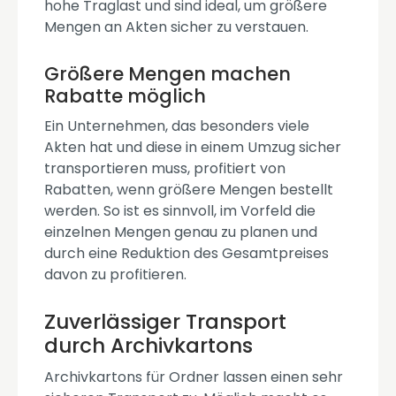
hohe Traglast und sind ideal, um größere
Mengen an Akten sicher zu verstauen.
Größere Mengen machen
Rabatte möglich
Ein Unternehmen, das besonders viele
Akten hat und diese in einem Umzug sicher
transportieren muss, profitiert von
Rabatten, wenn größere Mengen bestellt
werden. So ist es sinnvoll, im Vorfeld die
einzelnen Mengen genau zu planen und
durch eine Reduktion des Gesamtpreises
davon zu profitieren.
Zuverlässiger Transport
durch Archivkartons
Archivkartons für Ordner lassen einen sehr