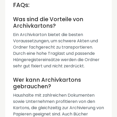
FAQs:
Was sind die Vorteile von
Archivkartons?
Ein Archivkarton bietet die besten
Voraussetzungen, um schwere Akten und
Ordner fachgerecht zu transportieren.
Durch eine hohe Traglast und passende
Hängeregistereinsätze werden die Ordner
sehr gut fixiert und nicht zerdrückt.
Wer kann Archivkartons
gebrauchen?
Haushalte mit zahlreichen Dokumenten
sowie Unternehmen profitieren von den
Kartons, die gleichzeitig zur Archivierung von
Papieren geeignet sind. Auch Bücher