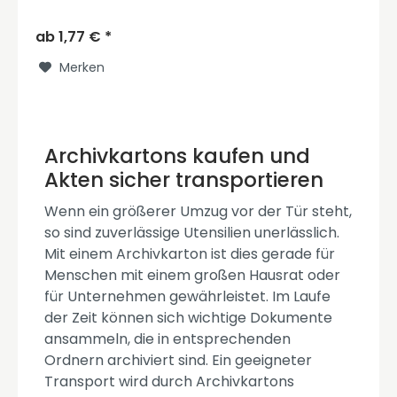
Funktionalität verbindet. Einerseits überzeugt...
ab 1,77 € *
Merken
Archivkartons kaufen und
Akten sicher transportieren
Wenn ein größerer Umzug vor der Tür steht,
so sind zuverlässige Utensilien unerlässlich.
Mit einem Archivkarton ist dies gerade für
Menschen mit einem großen Hausrat oder
für Unternehmen gewährleistet. Im Laufe
der Zeit können sich wichtige Dokumente
ansammeln, die in entsprechenden
Ordnern archiviert sind. Ein geeigneter
Transport wird durch Archivkartons