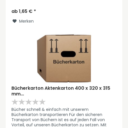
Unternehmen einen privaten Umzug planen. Dieser...
ab 1,65 € *
Merken
Bücherkarton Aktenkarton 400 x 320 x 315
mm...
Bücher schnell & einfach mit unserem
Bücherkarton transportieren Für den sicheren
Transport von Büchern ist es auf jeden Fall von
Vorteil, auf unseren Bücherkarton zu setzen. Mit