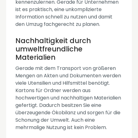
kennenzulernen. Gerade für Unternehmen
ist es praktisch, eine unkomplizierte
Information schnell zu nutzen und damit
den Umzug fachgerecht zu planen.
Nachhaltigkeit durch
umweltfreundliche
Materialien
Gerade mit dem Transport von größeren
Mengen an Akten und Dokumenten werden
viele Utensilien und Hilfsmittel benötigt.
Kartons für Ordner werden aus
hochwertigen und nachhaltigen Materialien
gefertigt. Dadurch besitzen Sie eine
überzeugende Ökobilanz und sorgen für die
Schonung der Umwelt. Auch eine
mehrmalige Nutzung ist kein Problem.