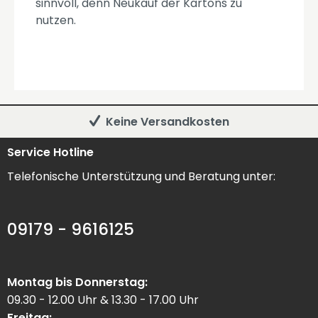
sinnvoll, denn Neukauf der Kartons zu
nutzen.
Keine Versandkosten
Service Hotline
Telefonische Unterstützung und Beratung unter:
09179 - 9616125
Montag bis Donnerstag:
09.30 - 12.00 Uhr & 13.30 - 17.00 Uhr
Freitag: