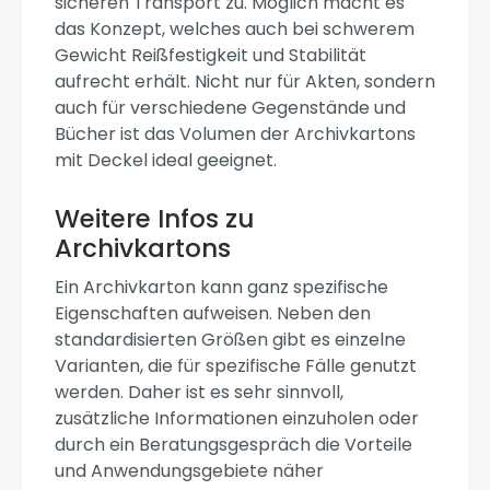
sicheren Transport zu. Möglich macht es
das Konzept, welches auch bei schwerem
Gewicht Reißfestigkeit und Stabilität
aufrecht erhält. Nicht nur für Akten, sondern
auch für verschiedene Gegenstände und
Bücher ist das Volumen der Archivkartons
mit Deckel ideal geeignet.
Weitere Infos zu
Archivkartons
Ein Archivkarton kann ganz spezifische
Eigenschaften aufweisen. Neben den
standardisierten Größen gibt es einzelne
Varianten, die für spezifische Fälle genutzt
werden. Daher ist es sehr sinnvoll,
zusätzliche Informationen einzuholen oder
durch ein Beratungsgespräch die Vorteile
und Anwendungsgebiete näher