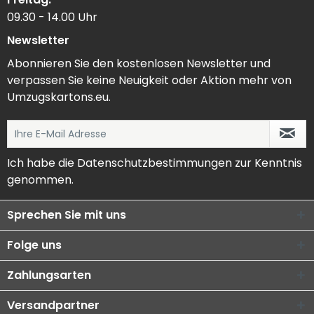
09.30 - 14.00 Uhr
Newsletter
Abonnieren Sie den kostenlosen Newsletter und
verpassen Sie keine Neuigkeit oder Aktion mehr von
Umzugskartons.eu.
Ich habe die
Datenschutzbestimmungen
zur Kenntnis
genommen.
Sprechen Sie mit uns
Folge uns
Zahlungsarten
Versandpartner