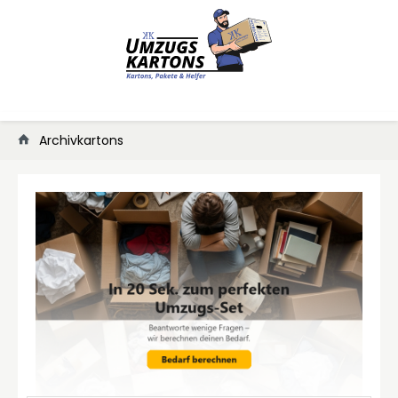
Archivkartons