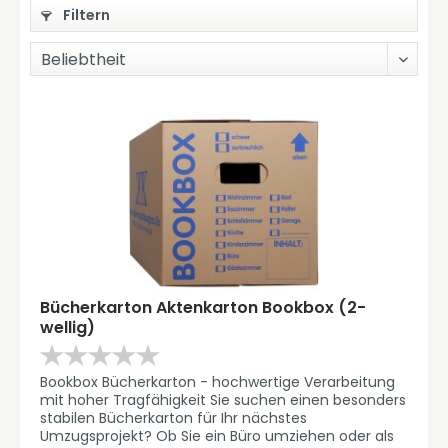
Filtern
Bücherkarton Aktenkarton Bookbox (2-
wellig)
Bookbox Bücherkarton - hochwertige Verarbeitung
mit hoher Tragfähigkeit Sie suchen einen besonders
stabilen Bücherkarton für Ihr nächstes
Umzugsprojekt? Ob Sie ein Büro umziehen oder als