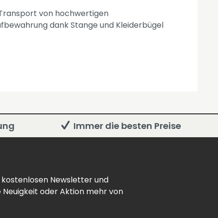
 Transport von hochwertigen
Aufbewahrung dank Stange und Kleiderbügel
rung
Immer die besten Preise
 kostenlosen Newsletter und
e Neuigkeit oder Aktion mehr von