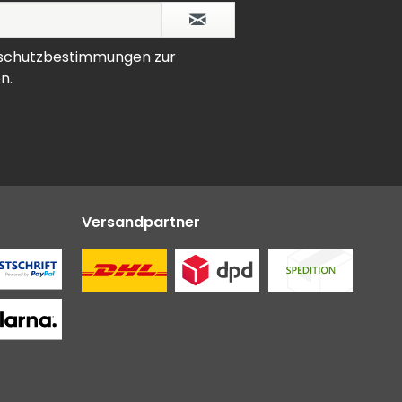
schutzbestimmungen
zur
n.
Versandpartner