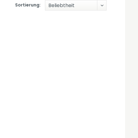
Sortierung: