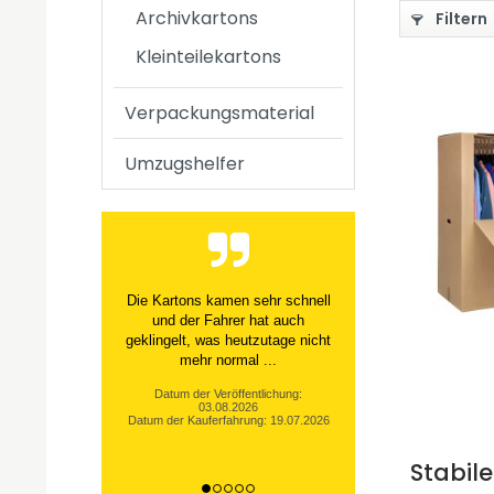
Archivkartons
Filtern
Kleinteilekartons
Verpackungsmaterial
Umzugshelfer
Die Kartons kamen sehr schnell
und der Fahrer hat auch
geklingelt, was heutzutage nicht
mehr normal ...
Datum der Veröffentlichung:
03.08.2026
Datum der Kauferfahrung: 19.07.2026
Stabil