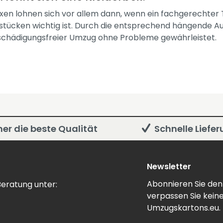
xen lohnen sich vor allem dann, wenn ein fachgerechter
stücken wichtig ist. Durch die entsprechend hängende 
eschädigungsfreier Umzug ohne Probleme gewährleistet.
er die beste Qualität
Schnelle Liefe
Newsletter
Abonnieren Sie den
eratung unter:
verpassen Sie kein
Umzugskartons.eu.