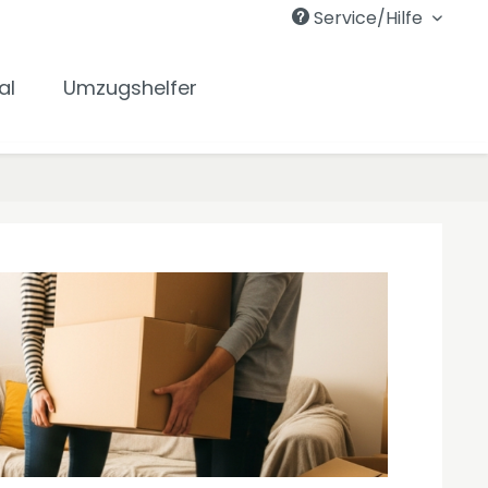
Service/Hilfe
al
Umzugshelfer