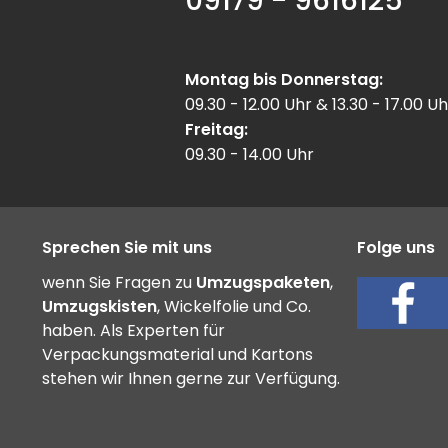
09179 - 9616125
Montag bis Donnerstag:
09.30 - 12.00 Uhr & 13.30 - 17.00 Uh
Freitag:
09.30 - 14.00 Uhr
Sprechen Sie mit uns
Folge uns
wenn Sie Fragen zu
Umzugspaketen
,
Umzugskisten
, Wickelfolie und Co.
haben. Als Experten für
Verpackungsmaterial und Kartons
stehen wir Ihnen gerne zur Verfügung.