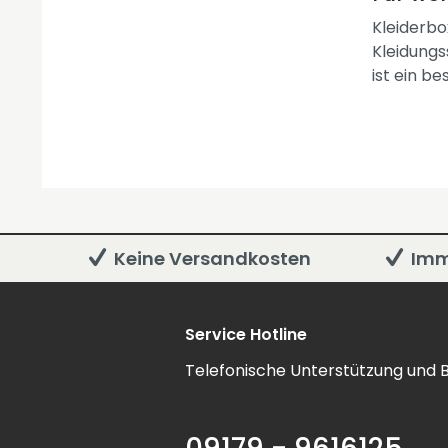
Kleiderbo
Kleidungs
ist ein b
Keine Versandkosten
Imm
Service Hotline
Telefonische Unterstützung und B