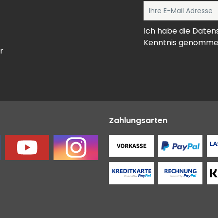
Ich habe die
Daten
Kenntnis genomme
r
Zahlungsarten