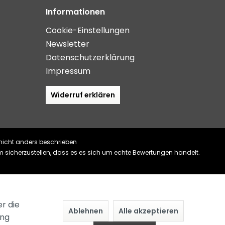
Informationen
Cookie-Einstellungen
Newsletter
Datenschutzerklärung
Impressum
Widerruf erklären
icht anders beschrieben
m sicherzustellen, dass es es sich um echte Bewertungen handelt.
r die
Ablehnen
Alle akzeptieren
ung