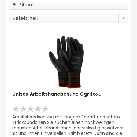
Filtern
Unisex Arbeitshandschuhe Ogrifox...
Arbeitshandschuhe mit langem Schaft und rotem
Strickbündchen Sie suchen einen hochwertigen,
robusten Arbeitshandschuh, der vielseitig einsetzbar
ist und Ihnen universellen Halt bietet? Dann sind die