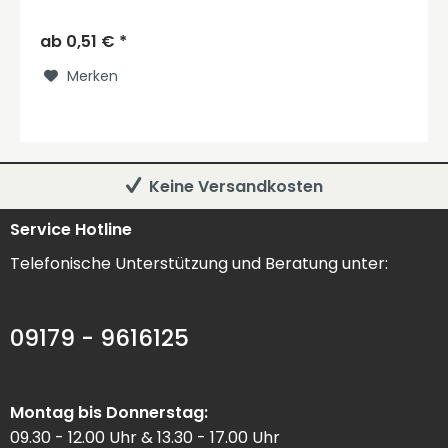
Arbeitshandschuhe von OGRIFOX genau...
ab 0,51 € *
Merken
Keine Versandkosten
Service Hotline
Telefonische Unterstützung und Beratung unter:
09179 - 9616125
Montag bis Donnerstag:
09.30 - 12.00 Uhr & 13.30 - 17.00 Uhr