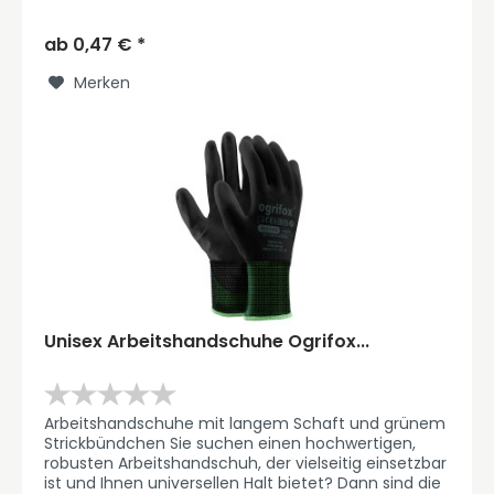
Arbeitshandschuhe von OGRIFOX genau...
ab 0,47 € *
Merken
Unisex Arbeitshandschuhe Ogrifox...
Arbeitshandschuhe mit langem Schaft und grünem
Strickbündchen Sie suchen einen hochwertigen,
robusten Arbeitshandschuh, der vielseitig einsetzbar
ist und Ihnen universellen Halt bietet? Dann sind die