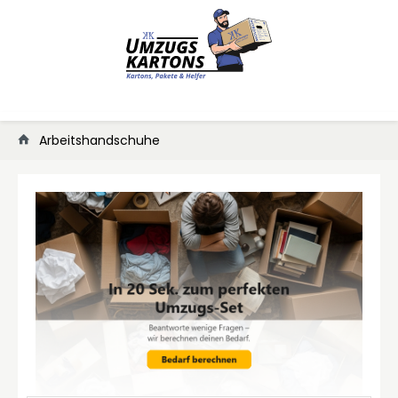
Arbeitshandschuhe