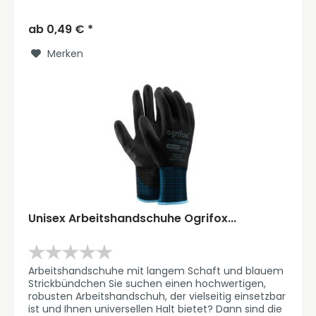
Arbeitshandschuhe von OGRIFOX genau...
ab 0,49 € *
Merken
Unisex Arbeitshandschuhe Ogrifox...
Arbeitshandschuhe mit langem Schaft und blauem
Strickbündchen Sie suchen einen hochwertigen,
robusten Arbeitshandschuh, der vielseitig einsetzbar
ist und Ihnen universellen Halt bietet? Dann sind die