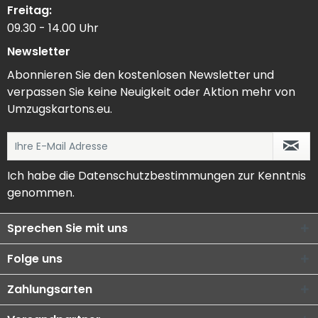
Freitag:
09.30 - 14.00 Uhr
Newsletter
Abonnieren Sie den kostenlosen Newsletter und
verpassen Sie keine Neuigkeit oder Aktion mehr von
Umzugskartons.eu.
Ich habe die
Datenschutzbestimmungen
zur Kenntnis
genommen.
Sprechen Sie mit uns
Folge uns
Zahlungsarten