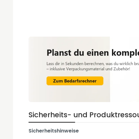
Sicherheits- und Produktresso
Sicherheitshinweise