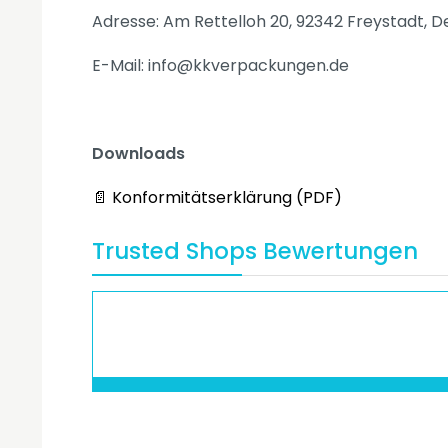
Adresse: Am Rettelloh 20, 92342 Freystadt, 
E-Mail: info@kkverpackungen.de
Downloads
📄 Konformitätserklärung (PDF)
Trusted Shops Bewertungen