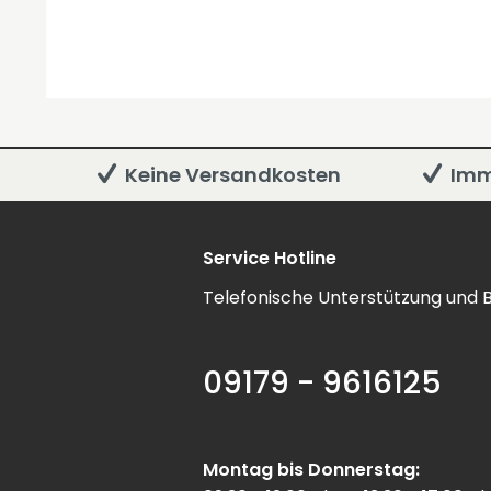
Keine Versandkosten
Imm
Service Hotline
Telefonische Unterstützung und B
09179 - 9616125
Montag bis Donnerstag: