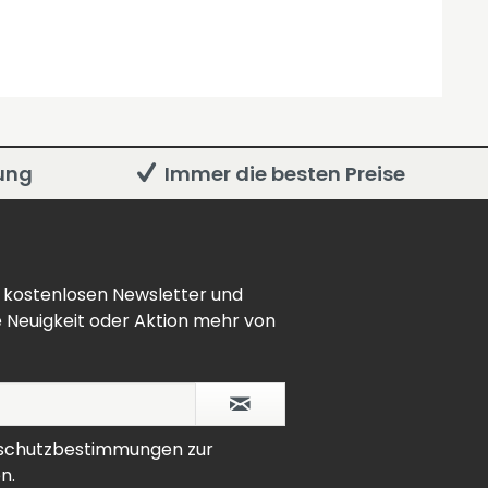
rung
Immer die besten Preise
 kostenlosen Newsletter und
e Neuigkeit oder Aktion mehr von
schutzbestimmungen
zur
n.