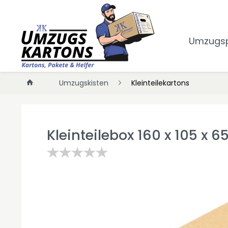
Umzugs
Umzugskisten
Kleinteilekartons
Kleinteilebox 160 x 105 x 