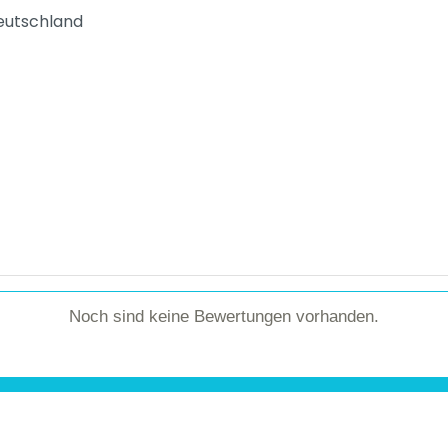
Deutschland
Noch sind keine Bewertungen vorhanden.