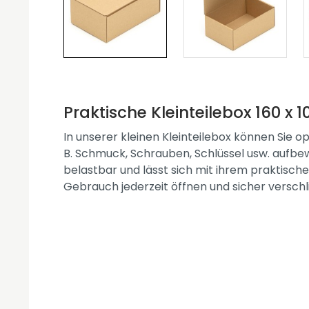
Praktische Kleinteilebox 160 x 
In unserer kleinen Kleinteilebox können Sie o
B. Schmuck, Schrauben, Schlüssel usw. aufbew
belastbar und lässt sich mit ihrem praktisch
Gebrauch jederzeit öffnen und sicher verschl