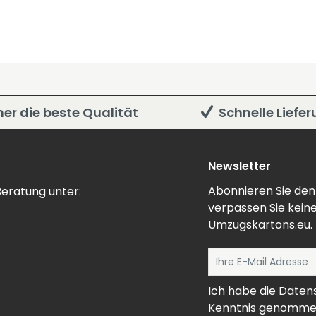
er die beste Qualität
Schnelle Liefe
Newsletter
Abonnieren Sie den
eratung unter:
verpassen Sie kein
Umzugskartons.eu.
Ich habe die
Daten
Kenntnis genomme