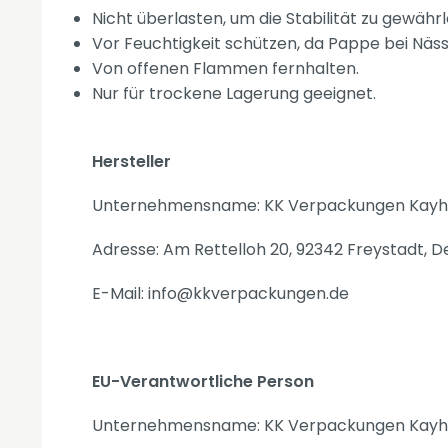
Nicht überlasten, um die Stabilität zu gewährl
Vor Feuchtigkeit schützen, da Pappe bei Nässe
Von offenen Flammen fernhalten.
Nur für trockene Lagerung geeignet.
Hersteller
Unternehmensname: KK Verpackungen Kayh
Adresse: Am Rettelloh 20, 92342 Freystadt, 
E-Mail: info@kkverpackungen.de
EU-Verantwortliche Person
Unternehmensname: KK Verpackungen Kayh