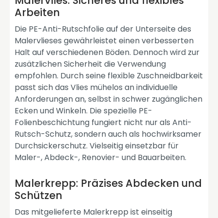
Malervlies: Sicheres und flexibles
Arbeiten
Die PE-Anti-Rutschfolie auf der Unterseite des
Malervlieses gewährleistet einen verbesserten
Halt auf verschiedenen Böden. Dennoch wird zur
zusätzlichen Sicherheit die Verwendung
empfohlen. Durch seine flexible Zuschneidbarkeit
passt sich das Vlies mühelos an individuelle
Anforderungen an, selbst in schwer zugänglichen
Ecken und Winkeln. Die spezielle PE-
Folienbeschichtung fungiert nicht nur als Anti-
Rutsch-Schutz, sondern auch als hochwirksamer
Durchsickerschutz. Vielseitig einsetzbar für
Maler-, Abdeck-, Renovier- und Bauarbeiten.
Malerkrepp: Präzises Abdecken und
Schützen
Das mitgelieferte Malerkrepp ist einseitig