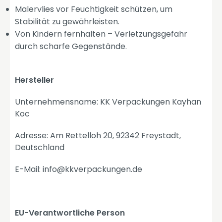
Malervlies vor Feuchtigkeit schützen, um
Stabilität zu gewährleisten.
Von Kindern fernhalten – Verletzungsgefahr
durch scharfe Gegenstände.
Hersteller
Unternehmensname: KK Verpackungen Kayhan
Koc
Adresse: Am Rettelloh 20, 92342 Freystadt,
Deutschland
E-Mail: info@kkverpackungen.de
EU-Verantwortliche Person