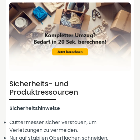
Sicherheits- und
Produktressourcen
Sicherheitshinweise
Cuttermesser sicher verstauen, um
Verletzungen zu vermeiden.
Nur auf stabilen Oberflächen schneiden.