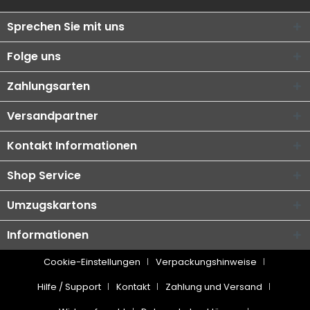
Sprechen Sie mit uns
Folge uns
Zahlungsarten
Versandpartner
Kontakt Informationen
Shop Service
Umzugskartons
Informationen
Cookie-Einstellungen
Verpackungshinweise
Hilfe / Support
Kontakt
Zahlung und Versand