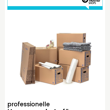
professionelle