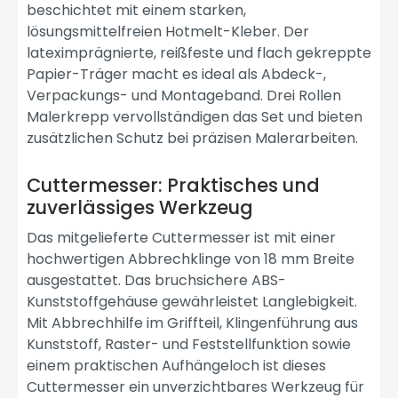
beschichtet mit einem starken,
lösungsmittelfreien Hotmelt-Kleber. Der
lateximprägnierte, reißfeste und flach gekreppte
Papier-Träger macht es ideal als Abdeck-,
Verpackungs- und Montageband. Drei Rollen
Malerkrepp vervollständigen das Set und bieten
zusätzlichen Schutz bei präzisen Malerarbeiten.
Cuttermesser: Praktisches und
zuverlässiges Werkzeug
Das mitgelieferte Cuttermesser ist mit einer
hochwertigen Abbrechklinge von 18 mm Breite
ausgestattet. Das bruchsichere ABS-
Kunststoffgehäuse gewährleistet Langlebigkeit.
Mit Abbrechhilfe im Griffteil, Klingenführung aus
Kunststoff, Raster- und Feststellfunktion sowie
einem praktischen Aufhängeloch ist dieses
Cuttermesser ein unverzichtbares Werkzeug für