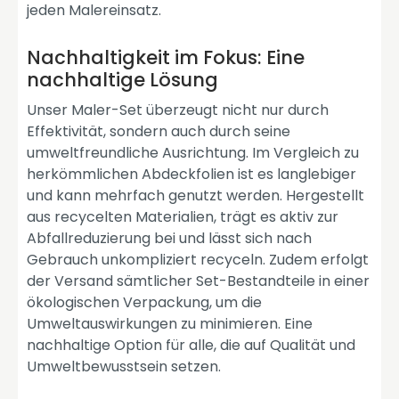
jeden Malereinsatz.
Nachhaltigkeit im Fokus: Eine
nachhaltige Lösung
Unser Maler-Set überzeugt nicht nur durch
Effektivität, sondern auch durch seine
umweltfreundliche Ausrichtung. Im Vergleich zu
herkömmlichen Abdeckfolien ist es langlebiger
und kann mehrfach genutzt werden. Hergestellt
aus recycelten Materialien, trägt es aktiv zur
Abfallreduzierung bei und lässt sich nach
Gebrauch unkompliziert recyceln. Zudem erfolgt
der Versand sämtlicher Set-Bestandteile in einer
ökologischen Verpackung, um die
Umweltauswirkungen zu minimieren. Eine
nachhaltige Option für alle, die auf Qualität und
Umweltbewusstsein setzen.