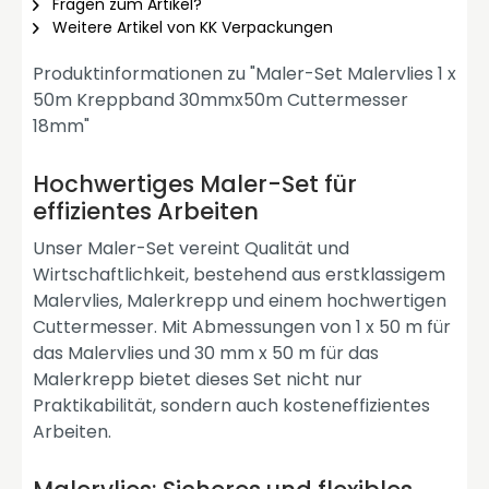
Fragen zum Artikel?
Weitere Artikel von KK Verpackungen
Produktinformationen zu "Maler-Set Malervlies 1 x
50m Kreppband 30mmx50m Cuttermesser
18mm"
Hochwertiges Maler-Set für
effizientes Arbeiten
Unser Maler-Set vereint Qualität und
Wirtschaftlichkeit, bestehend aus erstklassigem
Malervlies, Malerkrepp und einem hochwertigen
Cuttermesser. Mit Abmessungen von 1 x 50 m für
das Malervlies und 30 mm x 50 m für das
Malerkrepp bietet dieses Set nicht nur
Praktikabilität, sondern auch kosteneffizientes
Arbeiten.