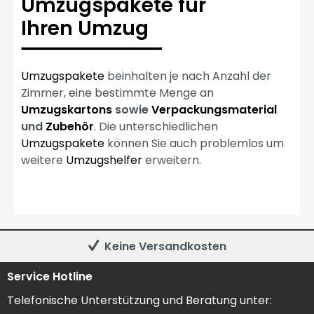
Umzugspakete für
Ihren Umzug
Umzugspakete
beinhalten je nach Anzahl der
Zimmer, eine bestimmte Menge an
Umzugskartons
sowie
Verpackungsmaterial
und
Zubehör
. Die unterschiedlichen
Umzugspakete
können Sie auch problemlos um
weitere
Umzugshelfer
erweitern.
Keine Versandkosten
Service Hotline
Telefonische Unterstützung und Beratung unter: