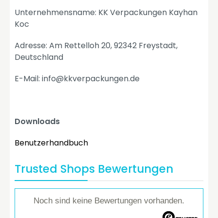
Unternehmensname: KK Verpackungen Kayhan
Koc
Adresse: Am Rettelloh 20, 92342 Freystadt,
Deutschland
E-Mail: info@kkverpackungen.de
Downloads
Benutzerhandbuch
Trusted Shops Bewertungen
Noch sind keine Bewertungen vorhanden.