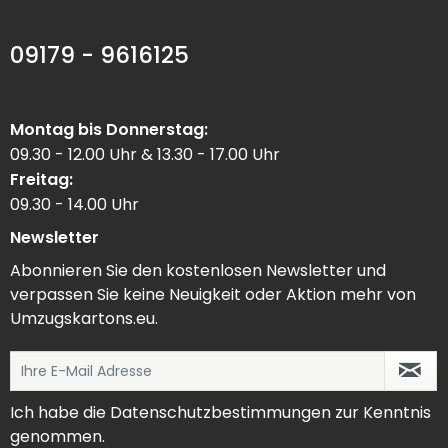
09179 - 9616125
Montag bis Donnerstag:
09.30 - 12.00 Uhr & 13.30 - 17.00 Uhr
Freitag:
09.30 - 14.00 Uhr
Newsletter
Abonnieren Sie den kostenlosen Newsletter und
verpassen Sie keine Neuigkeit oder Aktion mehr von
Umzugskartons.eu.
Ich habe die
Datenschutzbestimmungen
zur Kenntnis
genommen.