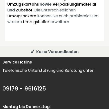
Umzugskartons
sowie
Verpackungsmaterial
und
Zubehör
. Die unterschiedlichen
Umzugspakete
können Sie auch problemlos um
weitere
Umzugshelfer
erweitern.
Keine Versandkosten
Service Hotline
Telefonische Unterstützung und Beratung unter:
09179 - 9616125
Montag bis Donnerstag: