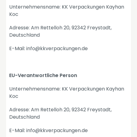
Unternehmensname: KK Verpackungen Kayhan
Koc
Adresse: Am Rettelloh 20, 92342 Freystadt,
Deutschland
E-Mail: info@kkverpackungen.de
EU-Verantwortliche Person
Unternehmensname: KK Verpackungen Kayhan
Koc
Adresse: Am Rettelloh 20, 92342 Freystadt,
Deutschland
E-Mail: info@kkverpackungen.de