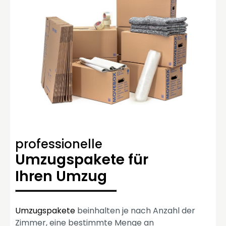
professionelle
Umzugspakete für
Ihren Umzug
Umzugspakete
beinhalten je nach Anzahl der
Zimmer, eine bestimmte Menge an