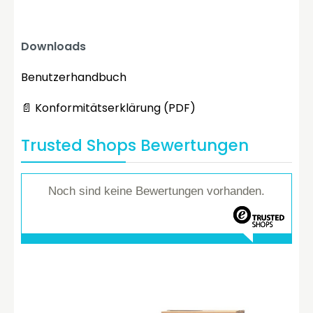
Downloads
Benutzerhandbuch
📄 Konformitätserklärung (PDF)
Trusted Shops Bewertungen
Noch sind keine Bewertungen vorhanden.