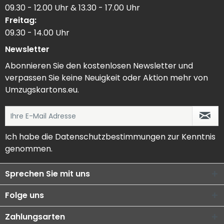
09.30 - 12.00 Uhr & 13.30 - 17.00 Uhr
Freitag:
09.30 - 14.00 Uhr
Newsletter
Abonnieren Sie den kostenlosen Newsletter und
verpassen Sie keine Neuigkeit oder Aktion mehr von
Umzugskartons.eu.
Ich habe die
Datenschutzbestimmungen
zur Kenntnis
genommen.
Sprechen Sie mit uns
Folge uns
Zahlungsarten