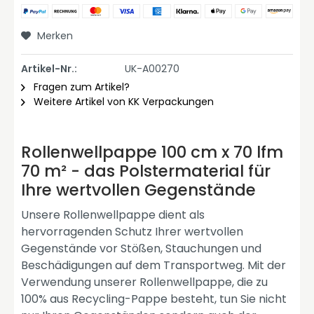
Merken
Artikel-Nr.:
UK-A00270
Fragen zum Artikel?
Weitere Artikel von KK Verpackungen
Rollenwellpappe 100 cm x 70 lfm
70 m² - das Polstermaterial für
Ihre wertvollen Gegenstände
Unsere Rollenwellpappe dient als
hervorragenden Schutz Ihrer wertvollen
Gegenstände vor Stößen, Stauchungen und
Beschädigungen auf dem Transportweg. Mit der
Verwendung unserer Rollenwellpappe, die zu
100% aus Recycling-Pappe besteht, tun Sie nicht