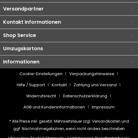
Versandpartner
Kontakt Informationen
Shop Service
Umzugskartons
Informationen
Cookie-Einstellungen
Verpackungshinweise
Hilfe / Support
Kontakt
Zahlung und Versand
Widerrufsrecht
Datenschutzerklärung
AGB und Kundeninformationen
Impressum
* Alle Preise inkl. gesetzl. Mehrwertsteuer zzgl.
Versandkosten
und
ggf. Nachnahmegebühren, wenn nicht anders beschrieben