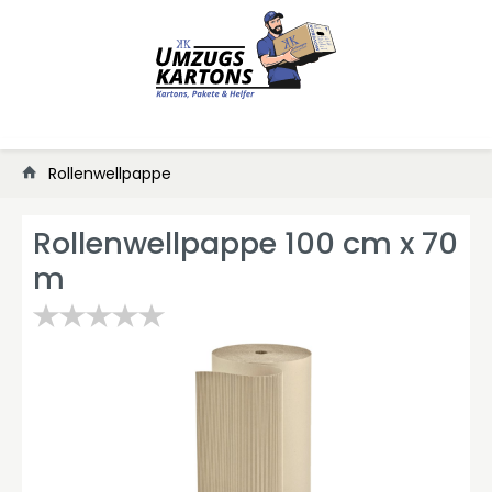
Rollenwellpappe
Rollenwellpappe 100 cm x 70
m