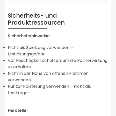
Sicherheits- und
Produktressourcen
Sicherheitshinweise
Nicht als Spielzeug verwenden –
Erstickungsgefahr.
Vor Feuchtigkeit schützen, um die Polsterwirkung
zu erhalten.
Nicht in der Nähe von offenen Flammen
verwenden.
Nur zur Polsterung verwenden – nicht als
Lastträger.
Hersteller