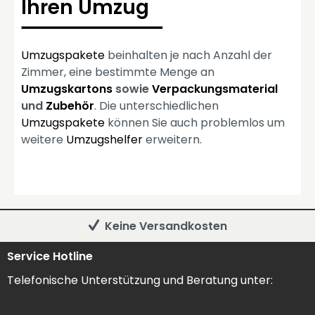
Ihren Umzug
Umzugspakete
beinhalten je nach Anzahl der
Zimmer, eine bestimmte Menge an
Umzugskartons
sowie
Verpackungsmaterial
und
Zubehör
. Die unterschiedlichen
Umzugspakete
können Sie auch problemlos um
weitere
Umzugshelfer
erweitern.
Keine Versandkosten
Service Hotline
Telefonische Unterstützung und Beratung unter: