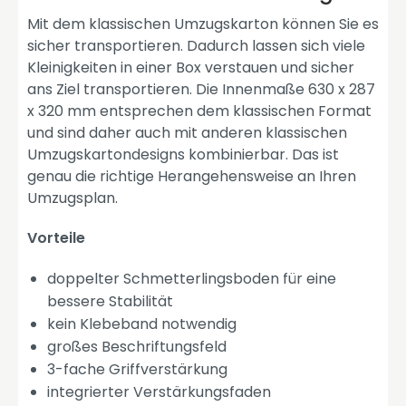
Mit dem klassischen Umzugskarton können Sie es
sicher transportieren. Dadurch lassen sich viele
Kleinigkeiten in einer Box verstauen und sicher
ans Ziel transportieren. Die Innenmaße 630 x 287
x 320 mm entsprechen dem klassischen Format
und sind daher auch mit anderen klassischen
Umzugskartondesigns kombinierbar. Das ist
genau die richtige Herangehensweise an Ihren
Umzugsplan.
Vorteile
doppelter Schmetterlingsboden für eine
bessere Stabilität
kein Klebeband notwendig
großes Beschriftungsfeld
3-fache Griffverstärkung
integrierter Verstärkungsfaden