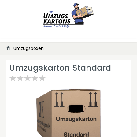
Umzugsboxen
Umzugskarton Standard