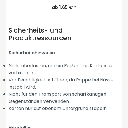
ab 1,65 € *
Sicherheits- und
Produktressourcen
Sicherheitshinweise
Nicht überlasten, um ein Reißen des Kartons zu
verhindern.
Vor Feuchtigkeit schützen, da Pappe bei Nässe
instabil wird.
Nicht für den Transport von scharfkantigen
Gegenständen verwenden.
Karton nur auf ebenem Untergrund stapeln.
Hersteller