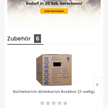
Zubehör
6
Bücherkarton Aktenkarton Bookbox (2-wellig)