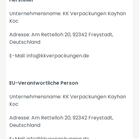
Unternehmensname: KK Verpackungen Kayhan
Koc
Adresse: Am Rettelloh 20, 92342 Freystadt,
Deutschland
E-Mail: info@kkverpackungen.de
EU-Verantwortliche Person
Unternehmensname: KK Verpackungen Kayhan
Koc
Adresse: Am Rettelloh 20, 92342 Freystadt,
Deutschland
E-Mail: info@kkverpackungen.de