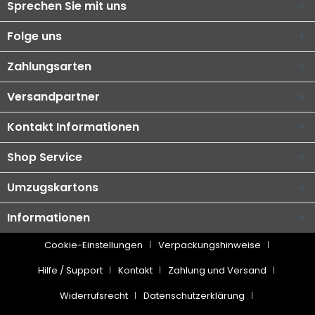
Sprechen Sie mit uns
Folge uns
Zahlungsarten
Versandpartner
Kontakt Informationen
Shop Service
Umzugskartons
Informationen
Cookie-Einstellungen
Verpackungshinweise
Hilfe / Support
Kontakt
Zahlung und Versand
Widerrufsrecht
Datenschutzerklärung