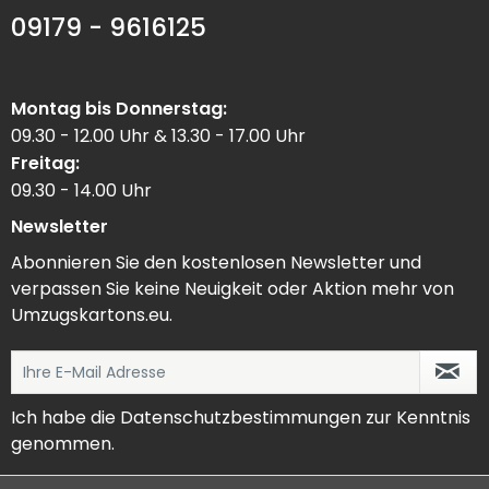
09179 - 9616125
Montag bis Donnerstag:
09.30 - 12.00 Uhr & 13.30 - 17.00 Uhr
Freitag:
09.30 - 14.00 Uhr
Newsletter
Abonnieren Sie den kostenlosen Newsletter und
verpassen Sie keine Neuigkeit oder Aktion mehr von
Umzugskartons.eu.
Ich habe die
Datenschutzbestimmungen
zur Kenntnis
genommen.