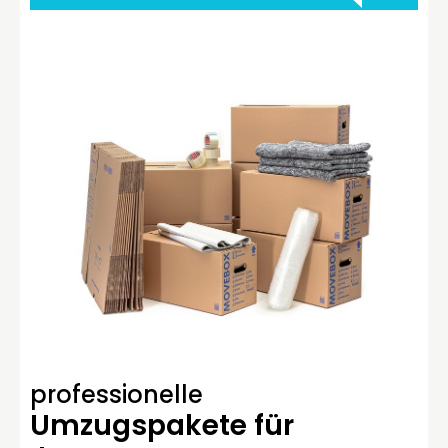
professionelle
Umzugspakete für