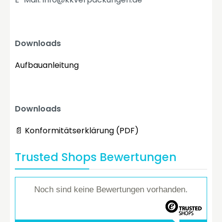
Downloads
Aufbauanleitung
Downloads
📄 Konformitätserklärung (PDF)
Trusted Shops Bewertungen
Noch sind keine Bewertungen vorhanden.