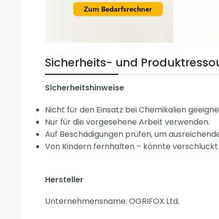
Sicherheits- und Produktresso
Sicherheitshinweise
Nicht für den Einsatz bei Chemikalien geeigne
Nur für die vorgesehene Arbeit verwenden.
Auf Beschädigungen prüfen, um ausreichende
Von Kindern fernhalten – könnte verschluckt
Hersteller
Unternehmensname: OGRIFOX Ltd.