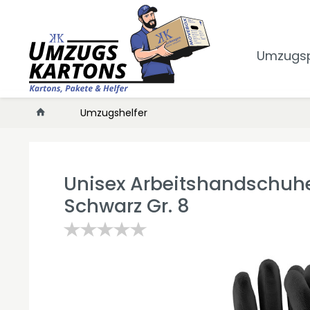
Umzugs
Umzugshelfer
Unisex Arbeitshandschuhe
Schwarz Gr. 8