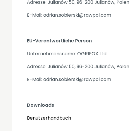
Adresse: Julianów 50, 96-200 Julianów, Polen
E-Mail: adrian.sobierski@rawpol.com
EU-Verantwortliche Person
Unternehmensname: OGRIFOX Ltd.
Adresse: Julianów 50, 96-200 Julianów, Polen
E-Mail: adrian.sobierski@rawpol.com
Downloads
Benutzerhandbuch